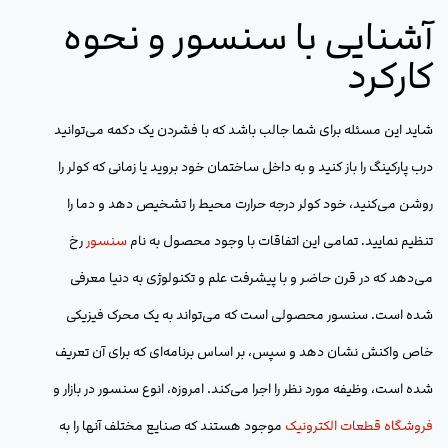
آشنایی با سنسور و نحوه
کارکرد
شاید این مسئله برای شما جالب باشد که با فشردن یک دکمه می‌توانید
درب پارکینگ را باز کنید و به داخل ساختمان خود بروید یا زمانی که کولر را
روشن می‌کنید، خود کولر درجه حرارت محیط را تشخیص دهد و دما را
تنظیم نمایید. تمامی این اتفاقات با وجود محصول به نام
سنسور
رخ
می‌دهد که در قرن حاضر و با پیشرفت علم و تکنولوژی به دنیا معرفی
شده است. سنسور محصولی است که می‌تواند به یک محرک فیزیکی
خاص واکنش نشان دهد و سپس، بر اساس برنامه‌ای که برای آن تعریف
شده است، وظیفه مورد نظر را اجرا می‌کند. امروزه، انوع سنسور در بازار و
فروشگاه قطعات الکترونیک
موجود هستند که صنایع مختلف آنها را به