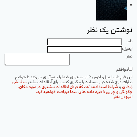
نوشتن یک نظر
نام:
ایمیل:
نظر:
موافقم
این فرم نام، ایمیل، آدرس IP و محتوای شما را جمع‌آوری می‌کند تا بتوانیم
نظرات درج شده در وب‌سایت را پیگیری کنیم. برای اطلاعات بیشتر
خط‌مشی
رازداری
و
شرایط استفاده< /a> که در آن اطلاعات بیشتری در مورد مکان،
چگونگی و چرایی ذخیره داده های شما دریافت خواهید کرد.
افزودن نظر