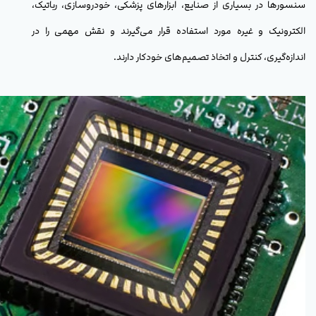
سنسورها در بسیاری از صنایع، ابزارهای پزشکی، خودروسازی، رباتیک،
الکترونیک و غیره مورد استفاده قرار می‌گیرند و نقش مهمی را در
اندازه‌گیری، کنترل و اتخاذ تصمیم‌های خودکار دارند.