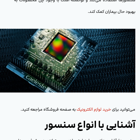
بهبود حال بیماران کمک کند.
می‌توانید برای
خرید لوازم الکترونیک
به صفحه فروشگاه مراجعه کنید.
آشنایی با انواع سنسور