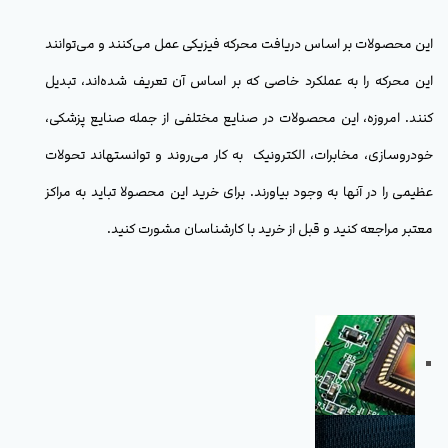
این محصولات بر اساس دریافت محرکه فیزیکی عمل می‌کنند و می‌توانند
این محرکه را به عملکرد خاصی که بر اساس آن تعریف شده‌اند، تبدیل
کنند. امروزه، این محصولات در صنایع مختلفی از جمله صنایع پزشکی،
خودروسازی، مخابرات، الکترونیک به کار می‌روند و توانسته‎اند تحولات
عظیمی را در آنها به وجود بیاورند. برای خرید این محصولا تباید به مراکز
معتبر مراجعه کنید و قبل از خرید با کارشناسان مشورت کنید.