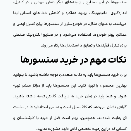
سنسورها در این صنایع و زمینه‌های دیگر نقش مهمی را در کنترل،
اندازه‌گیری، مانیتورینگ، بهبود عملکرد و کاهش خطاهای انسانی ایفا
می‌کنند. به عنوان مثال، در خودروسازی از سنسورها برای کنترل ایمنی و
عملکرد بهتر خودروها استفاده می‌شود و در صنایع الکترونیک صنعتی
برای کنترل فرآیندها و تطابق با استانداردها بکار می‌روند.
نکات مهم در خرید سنسورها
برای خرید سنسورها باید به نکات متعددی توجه داشته باشید تا بتوانید
بهترین محصول را تهیه کنید. این سنسورها باید از مراکز معتبر تهیه
شوند و شما باید در زمان خرید به دریافت گارانتی توجه داشته باشید.
گارانتی نشان می‌دهد که کالا اصیل است و تمامی استانداردها در ساخت
آن رعایت شده‌اند. همچنین، بهتر است قبل از خرید با کارشناسان و
کسانی که در این زمینه تخصص کافی دارند مشورت نمایید.