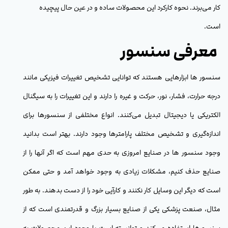
کار می‌برند. نحوه کارکرد این محصولات ساده و در عین حال پیچیده
است.
معرفی سنسور
سنسور ها ابزارهایی هستند که توانایی تشخیص تغییرات فیزیکی مانند
درجه حرارت، فشار، نور، حرکت و غیره را دارند و این تغییرات را به سیگنال
الکتریکی یا دیجیتال تبدیل می‌کنند. انواع مختلفی از سنسورها برای
اندازه‌گیری و تشخیص مختلف پارامترها وجود دارند. بهتر است بدانید
وجود سنسور ها در صنایع امروزی به حدی مهم است که اگر آنها را از
صنایع حذف کنیم، مشکلات زیادی به وجود خواهد آمد و حتی ممکن
است که دیگر این وسایل کار نکنند و کارآیی خود را از دست بدهند. به طور
مثال، صنعت پزشکی یکی از صنایع بسیار بزرگ و قدرتمندی است که از
سنسورها استفاده می‌کند و توانسته است با وجود این محصولات به