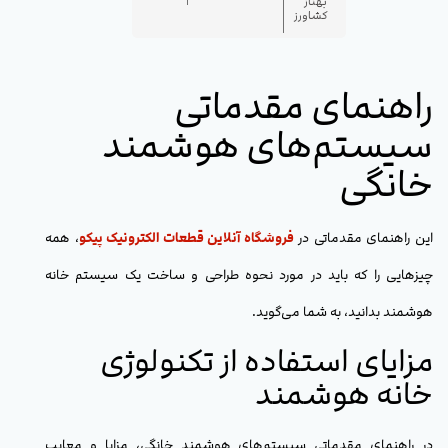
بهناز
کشاورز
راهنمای مقدماتی
سیستم‌های هوشمند
خانگی
این راهنمای مقدماتی در
فروشگاه آنلاین قطعات الکترونیک پیکو
، همه
چیزهایی را که باید در مورد نحوه طراحی و ساخت یک سیستم خانه
هوشمند بدانید، به شما می‌گوید.
مزایای استفاده از تکنولوژی
خانه هوشمند
در راهنمای مقدماتی سیستم‌های هوشمند خانگی، مزایا و معایب