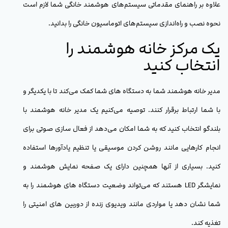
علاوه بر راهنمای مقدماتی سیستم‌های هوشمند خانگی شما لازم است
نحوه نصب و راه‌اندازی سیستم‌های اتوماسیون خانگی را بدانید.
یک مرکز خانه هوشمند را
انتخاب کنید
مدیر خانه هوشمند شما به دستگاه های شما کمک می‌کند تا با یکدیگر و
با شما ارتباط برقرار کنند. توصیه می‌کنیم یک مدیر خانه هوشمند با
بلندگو انتخاب کنید که به شما امکان می‌دهد از فعال سازی صوتی برای
انجام کارهایی مانند روشن کردن موسیقی یا تنظیم یادآورها استفاده
کنید. بسیاری از آنها همچنین دارای یک صفحه نمایش هوشمند و
نمایشگر LED هستند که می‌تواند وضعیت دستگاه های هوشمند را به
شما نشان دهد یا مواردی مانند ویدیوی زنده از دوربین های امنیتی را
تغذیه کند.