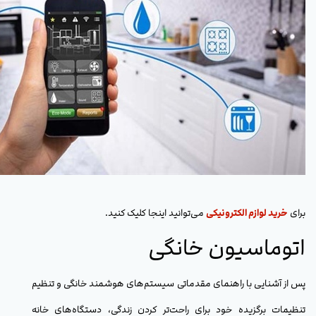
برای
خرید لوازم الکترونیکی
می‌توانید اینجا کلیک کنید.
اتوماسیون خانگی
پس از آشنایی با راهنمای مقدماتی سیستم‌های هوشمند خانگی و تنظیم
تنظیمات برگزیده خود برای راحت‌تر کردن زندگی، دستگاه‌های خانه