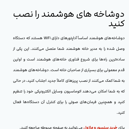
دوشاخه های هوشمند را نصب
کنید
دوشاخه‌های هوشمند اساساً آداپتورهای دارای WiFi هستند که دستگاه
وصل شده را به مدیر خانه هوشمند شما متصل می‌کنند. این یکی از
ساده‌ترین راه‌ها برای شروع فناوری خانه‌های هوشمند است و اولین
قدم معمولی برای بسیاری از صاحبان خانه است. دوشاخه‌های هوشمند
به شما کمک می‌کنند از نصب پریزهای کاملاً جدید اجتناب کنید، در حالی
که به شما امکان می‌دهند اتوماسیون وسایل الکترونیکی خود را تنظیم
کنید و همچنین فرمان‌های صوتی را برای کنترل آن دستگاه‌ها فعال
کنید.
برای
خرید سنسور و ماژول
می‌توانید به صفحه مربوطه مراجعه کنید.