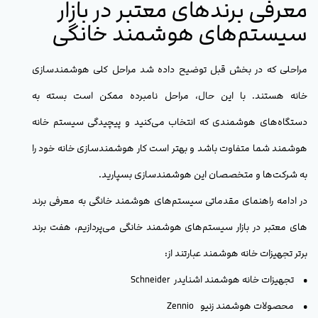
معرفی برندهای معتبر در بازار
سیستم‌های هوشمند خانگی
مراحلی که در بخش قبل توضیح داده شد مراحل کلی هوشمندسازی
خانه هستند. با این حال، مراحل نامبرده ممکن است بسته به
دستگاه‌های هوشمندی که انتخاب می‌کنید و پیچیدگی سیستم خانه
هوشمند شما متفاوت باشد و بهتر است کار هوشمندسازی خانه خود را
به شرکت‌ها و متخصصان این هوشمندسازی بسپارید.
در ادامه راهنمای مقدماتی سیستم‌های هوشمند خانگی به معرفی برند
های معتبر در بازار سیستم‌های هوشمند خانگی می‌پردازیم، هفت برند
برتر تجهیزات خانه هوشمند عبارتند از:
• تجهیزات خانه هوشمند اشنایدر Schneider
• محصولات هوشمند زنیو Zennio