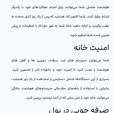
هوشمند متصل شما می‌توانند برای انجام عملکردهای خود با یکدیگر
ارتباط برقرار کنند. شما اکنون آزاد هستید که پس از یک روز کاری سخت به
عقب برگردید و اجازه دهید خانه شما به طور خودکار با تنظیمات از پیش
تعیین شده شما تنظیم شود.
امنیت خانه
شما می‌توانید سیستم های ضد سرقت، دوربین ها و قفل های
هوشمند را نصب کنید تا امنیت خود و خانواده تان را تضمین کنید.
بسیاری از این دستگاه‌ها شامل دسترسی و مشاهده از راه دور هستند،
بنابراین با استفاده از راهنمای مقدماتی سیستم‌های هوشمند خانگی
می‌توانید خانه خود را حتی زمانی که در آنجا نیستید بررسی کنید.
صرفه جویی در پول