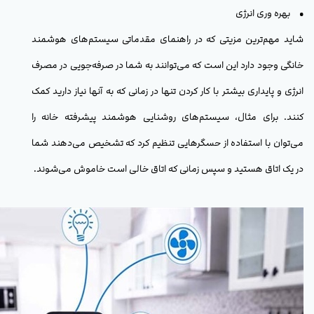
• بهره وری انرژی
شاید مهم‌ترین مزیتی که در راهنمای مقدماتی سیستم‌های هوشمند
خانگی وجود دارد این است که می‌توانند به شما در صرفه‌جویی در مصرف
انرژی و پایداری بیشتر با کار کردن تنها در زمانی که به آنها نیاز دارید کمک
کنند. برای مثال، سیستم‌های روشنایی هوشمند پیشرفته خانه را
می‌توان با استفاده از حسگرهایی تنظیم کرد که تشخیص می‌دهند شما
در یک اتاق هستید و سپس زمانی که اتاق خالی است خاموش می‌شوند.