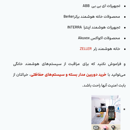
• تجهیزات ای بی بی ABB
• محصولات خانه هوشمند برکرBerker
• تجهیزات هوشمند اینترا INTERRA
• محصولات اکواکس Akuvox
• خانه هوشمند زلر
ZELLER
و فراموش نکنید که برای مراقبت از سیستم‌های هوشمند خانگی
می‌توانید با
خرید دوربین مدار بسته و سیستم‌های حفاظتی
، خیالتان از
بابت امنیت آنها راحت باشد.