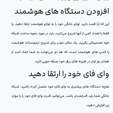
افزودن دستگاه های هوشمند
این که آیا قصد دارید لوازم خانگی خود را به لوازم هوشمند ارتقا دهید، یا
فقط با تعداد کمی از آنها شروع می‌کنید، باید در مورد نحوه ساخت شبکه
خود تصمیماتی بگیرید. یک مکان خوب برای شروع، ترموستات هوشمند
یا لامپ های هوشمند است، که هر دو می‌توانند به شما کمک کنند از
همان روز اول در هزینه های برق خود صرفه جویی کنید.
وای فای خود را ارتقا دهید
هرچه دستگاه های بیشتری به وای فای خود متصل کرده باشید، شبکه
خانگی شما باید قدرتمندتر باشد. می‌توانید قدرت وای فای خود را با موارد
زیر افزایش دهید: