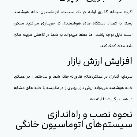
اگرچه سرمایه گذاری اولیه در یک سیستم اتوماسیون خانه هوشمند
بسته به تعداد دستگاه های هوشمندی که خریداری می‌کنید ممکن
است قابل توجه باشد، اما قطعا می‌تواند به شما در کاهش هزینه های
بلند مدت کمک کند.
افزایش ارزش بازار
سرمایه گذاری در عملکردهای فناورانه خانه شما و ساختمان در عملکرد
خانه هوشمند می‌تواند ارزش بازار بهتری را در مقایسه با خانه های مشابه
در همسایگی شما ارائه دهد.
نحوه نصب و راه‌اندازی
سیستم‌های اتوماسیون خانگی