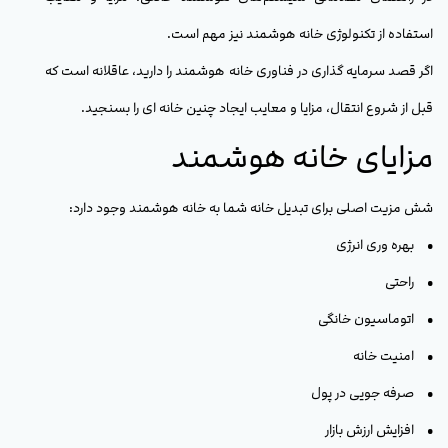
استفاده از تکنولوژی خانه هوشمند نیز مهم است.
اگر قصد سرمایه گذاری در فناوری خانه هوشمند را دارید، عاقلانه است که
قبل از شروع انتقال، مزایا و معایب ایجاد چنین خانه ای را بسنجید.
مزایای خانه هوشمند
شش مزیت اصلی برای تبدیل خانه شما به خانه هوشمند وجود دارد:
• بهره وری انرژی
• راحتی
• اتوماسیون خانگی
• امنیت خانه
• صرفه جویی در پول
• افزایش ارزش بازار