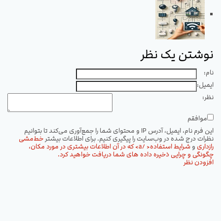
نوشتن یک نظر
نام:
ایمیل:
نظر:
موافقم
این فرم نام، ایمیل، آدرس IP و محتوای شما را جمع‌آوری می‌کند تا بتوانیم
نظرات درج شده در وب‌سایت را پیگیری کنیم. برای اطلاعات بیشتر
خط‌مشی
رازداری
و
شرایط استفاده< /a> که در آن اطلاعات بیشتری در مورد مکان،
چگونگی و چرایی ذخیره داده های شما دریافت خواهید کرد.
افزودن نظر