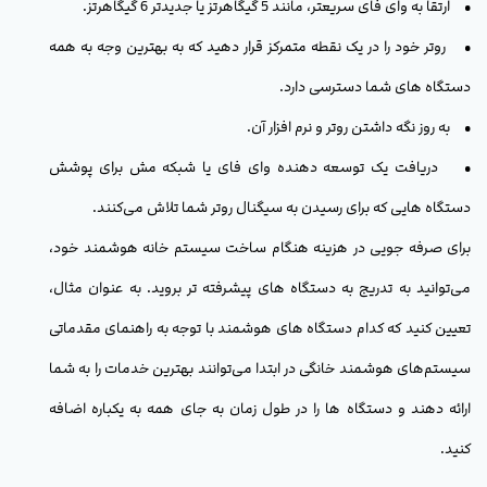
• ارتقا به وای فای سریعتر، مانند 5 گیگاهرتز یا جدیدتر 6 گیگاهرتز.
• روتر خود را در یک نقطه متمرکز قرار دهید که به بهترین وجه به همه
دستگاه های شما دسترسی دارد.
• به روز نگه داشتن روتر و نرم افزار آن.
• دریافت یک توسعه دهنده وای فای یا شبکه مش برای پوشش
دستگاه هایی که برای رسیدن به سیگنال روتر شما تلاش می‌کنند.
برای صرفه جویی در هزینه هنگام ساخت سیستم خانه هوشمند خود،
می‌توانید به تدریج به دستگاه های پیشرفته تر بروید. به عنوان مثال،
تعیین کنید که کدام دستگاه های هوشمند با توجه به راهنمای مقدماتی
سیستم‌های هوشمند خانگی در ابتدا می‌توانند بهترین خدمات را به شما
ارائه دهند و دستگاه ها را در طول زمان به جای همه به یکباره اضافه
کنید.