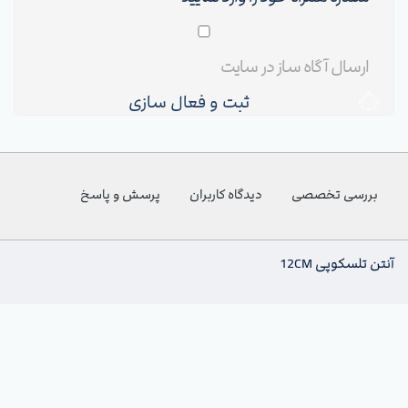
ثبت و فعال سازی
بررسی تخصصی
دیدگاه کاربران
پرسش و پاسخ
آنتن تلسکوپی 12CM