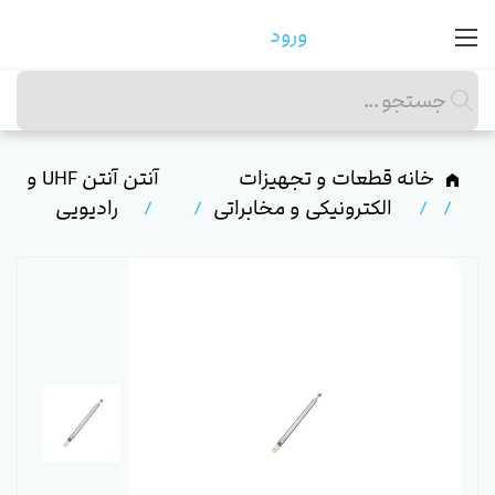
ورود
خانه
قطعات و تجهیزات
آنتن
آنتن UHF و
الکترونیکی و مخابراتی
رادیویی