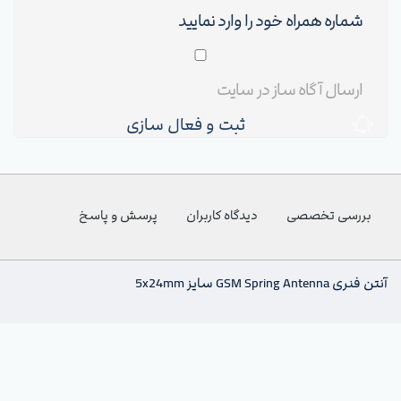
ثبت و فعال سازی
بررسی تخصصی
دیدگاه کاربران
پرسش و پاسخ
آنتن فنری GSM Spring Antenna سایز 5x24mm