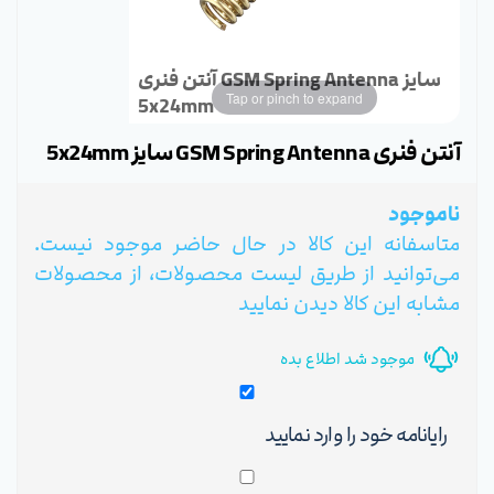
آنتن فنری GSM Spring Antenna سایز
Tap or pinch to expand
5x24mm
آنتن فنری GSM Spring Antenna سایز 5x24mm
ناموجود
متاسفانه این کالا در حال حاضر موجود نیست.
می‌توانید از طریق لیست محصولات، از محصولات
مشابه این کالا دیدن نمایید
موجود شد اطلاع بده