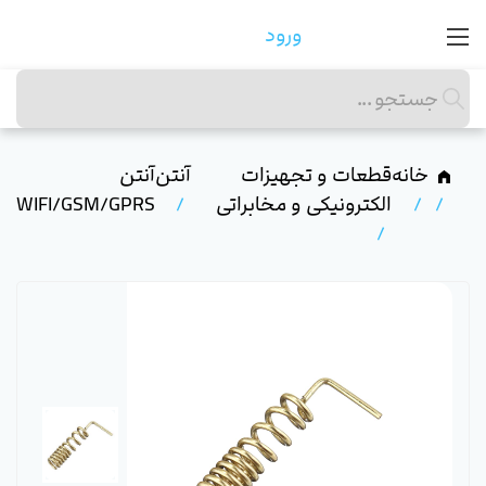
ورود
خانه
قطعات و تجهیزات
آنتن
آنتن
الکترونیکی و مخابراتی
WIFI/GSM/GPRS