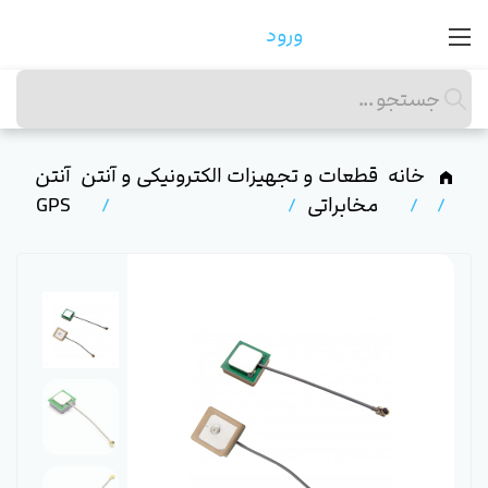
ورود
خانه
قطعات و تجهیزات الکترونیکی و
آنتن
آنتن
مخابراتی
GPS