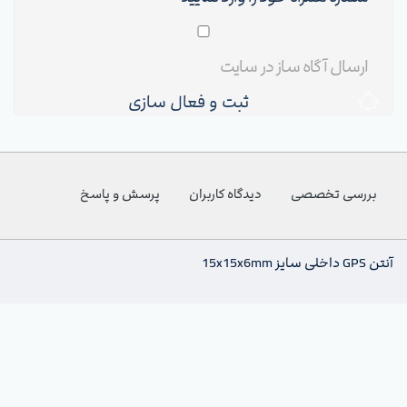
ثبت و فعال سازی
بررسی تخصصی
دیدگاه کاربران
پرسش و پاسخ
آنتن GPS داخلی سایز 15x15x6mm