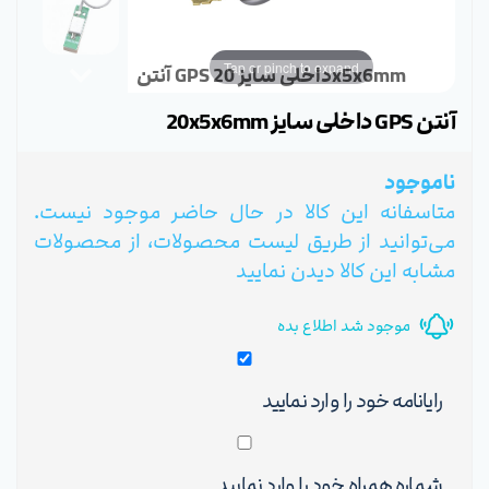
Tap or pinch to expand
آنتن GPS داخلی سایز 20x5x6mm
آنتن GPS داخلی سایز 20x5x6mm
ناموجود
متاسفانه این کالا در حال حاضر موجود نیست.
می‌توانید از طریق لیست محصولات، از محصولات
مشابه این کالا دیدن نمایید
موجود شد اطلاع بده