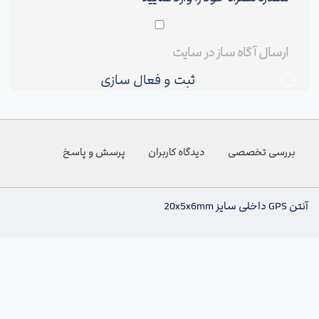
ثبت و فعال سازی
بررسی تخصصی
دیدگاه کاربران
پرسش و پاسخ
آنتن GPS داخلی سایز 20x5x6mm