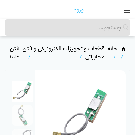
ورود
خانه
قطعات و تجهیزات الکترونیکی و
آنتن
آنتن
مخابراتی
GPS