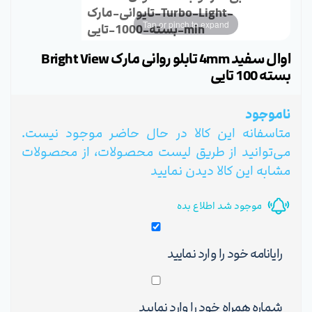
تایوانی-مارک-Turbo-Light-
Tap or pinch to expand
بسته-1000-تایی-min
اوال سفید 4mm تابلو روانی مارک Bright View
بسته 100 تایی
ناموجود
متاسفانه این کالا در حال حاضر موجود نیست.
می‌توانید از طریق لیست محصولات، از محصولات
مشابه این کالا دیدن نمایید
موجود شد اطلاع بده