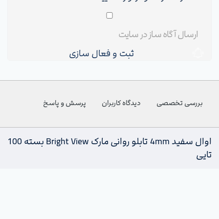
ثبت و فعال سازی
بررسی تخصصی
دیدگاه کاربران
پرسش و پاسخ
اوال سفید 4mm تابلو روانی مارک Bright View بسته 100
تایی