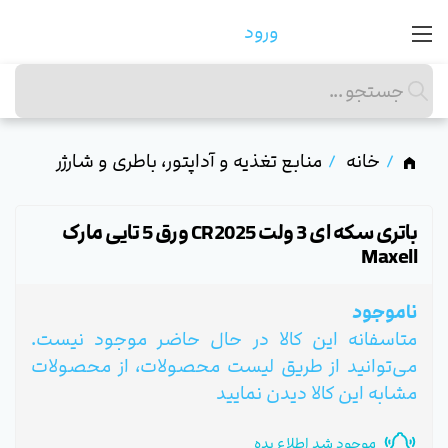
ورود
خانه
منابع تغذیه و آداپتور، باطری و شارژر
باتری سکه ای 3 ولت CR2025 ورق 5 تایی مارک
Maxell
ناموجود
متاسفانه این کالا در حال حاضر موجود نیست.
می‌توانید از طریق لیست محصولات، از محصولات
مشابه این کالا دیدن نمایید
موجود شد اطلاع بده