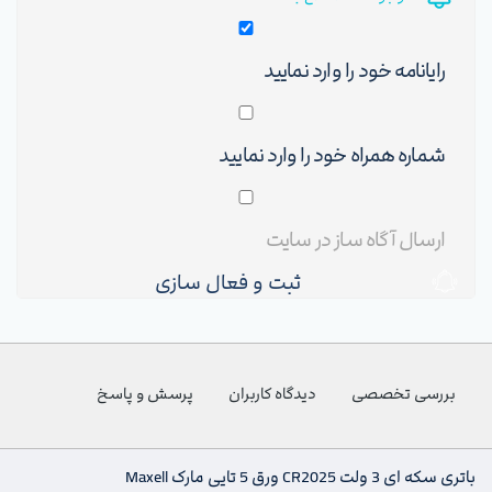
ثبت و فعال سازی
بررسی تخصصی
دیدگاه کاربران
پرسش و پاسخ
باتری سکه ای 3 ولت CR2025 ورق 5 تایی مارک Maxell