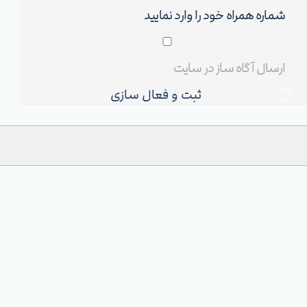
ثبت و فعال سازی