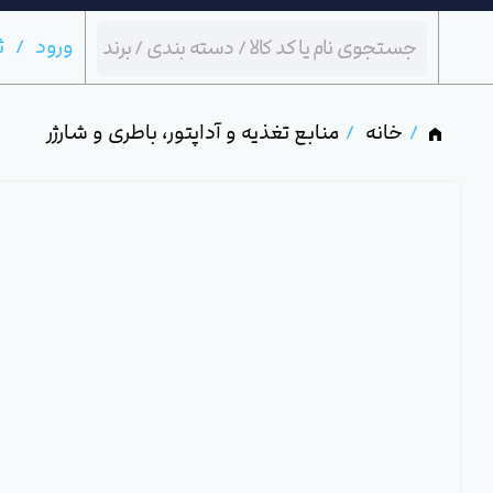
ورود
ث
خانه
منابع تغذیه و آداپتور، باطری و شارژر