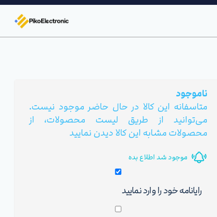
ناموجود
متاسفانه این کالا در حال حاضر موجود نیست.
می‌توانید از طریق لیست محصولات، از
محصولات مشابه این کالا دیدن نمایید
موجود شد اطلاع بده