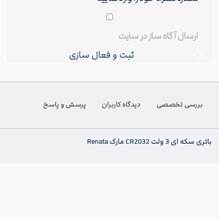
ثبت و فعال سازی
بررسی تخصصی
دیدگاه کاربران
پرسش و پاسخ
باتری سکه ای 3 ولت CR2032 مارک Renata