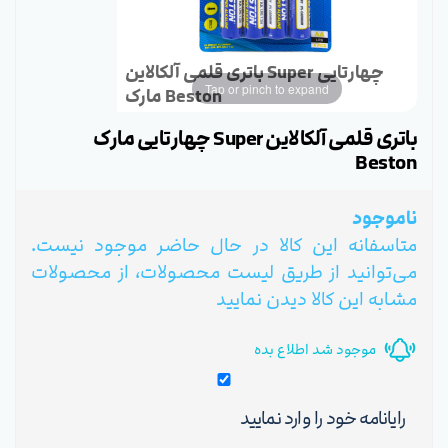
باتری قلمی آلکالاین Super چهارتایی
Tap or pinch to expand
مارک Beston
باتری قلمی آلکالاین Super چهارتایی مارک
Beston
ناموجود
متاسفانه این کالا در حال حاضر موجود نیست.
می‌توانید از طریق لیست محصولات، از محصولات
مشابه این کالا دیدن نمایید
موجود شد اطلاع بده