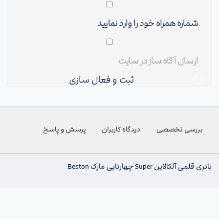
ثبت و فعال سازی
بررسی تخصصی
دیدگاه کاربران
پرسش و پاسخ
باتری قلمی آلکالاین Super چهارتایی مارک Beston