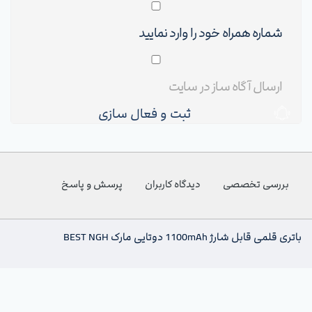
ثبت و فعال سازی
بررسی تخصصی
دیدگاه کاربران
پرسش و پاسخ
باتری قلمی قابل شارژ 1100mAh دوتایی مارک BEST NGH