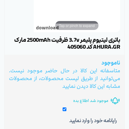
Tap or pinch to expand
download
باتری لیتیوم پلیمر 3.7v ظرفیت 2500mAh مارک
AHURA.GR کد 405060
ناموجود
متاسفانه این کالا در حال حاضر موجود نیست.
می‌توانید از طریق لیست محصولات، از محصولات
مشابه این کالا دیدن نمایید
موجود شد اطلاع بده