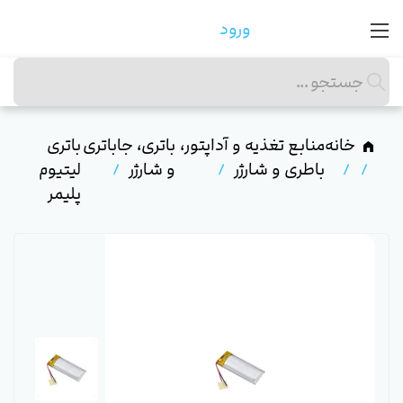
ورود
خانه
منابع تغذیه و آداپتور،
باتری، جاباتری
باتری
باطری و شارژر
و شارژر
لیتیوم
پلیمر