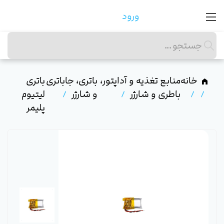
ورود
خانه
منابع تغذیه و آداپتور،
باتری، جاباتری
باتری
باطری و شارژر
و شارژر
لیتیوم
پلیمر