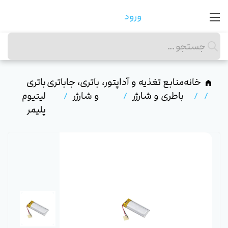
ورود
خانه
منابع تغذیه و آداپتور،
باتری، جاباتری
باتری
باطری و شارژر
و شارژر
لیتیوم
پلیمر