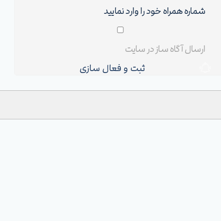
ثبت و فعال سازی