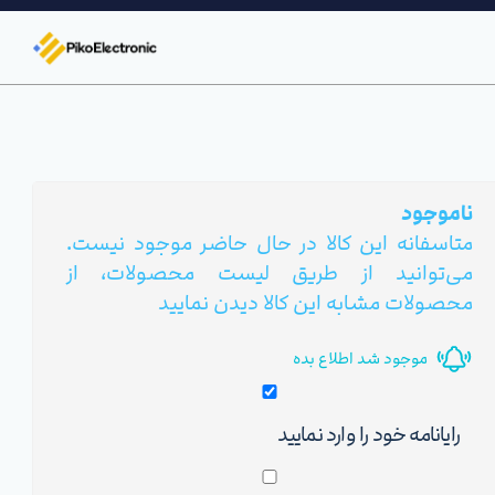
ناموجود
متاسفانه این کالا در حال حاضر موجود نیست.
می‌توانید از طریق لیست محصولات، از
محصولات مشابه این کالا دیدن نمایید
موجود شد اطلاع بده