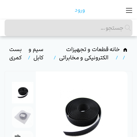
ورود
خانه
قطعات و تجهیزات
سیم و
بست
الکترونیکی و مخابراتی
کابل
کمری