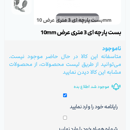
Tap or pinch to expand
بست پارچه ای 3 متری عرض 10mm
بست پارچه ای 3 متری عرض 10mm
ناموجود
متاسفانه این کالا در حال حاضر موجود نیست.
می‌توانید از طریق لیست محصولات، از محصولات
مشابه این کالا دیدن نمایید
موجود شد اطلاع بده