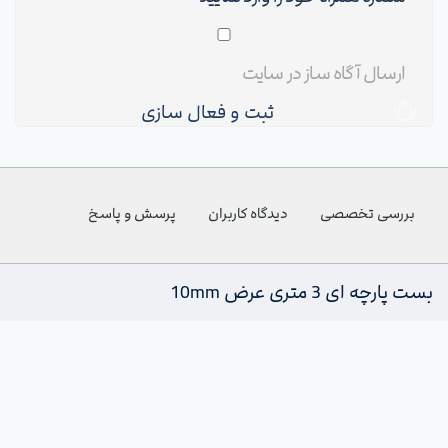
ثبت و فعال سازی
بررسی تخصصی
دیدگاه کاربران
پرسش و پاسخ
بست پارچه ای 3 متری عرض 10mm