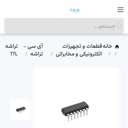
ورود
خانه
قطعات و تجهیزات
آی سی -
تراشه
الکترونیکی و مخابراتی
تراشه
TTL