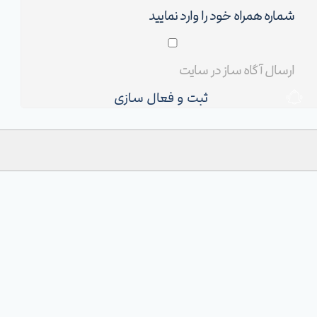
ثبت و فعال سازی