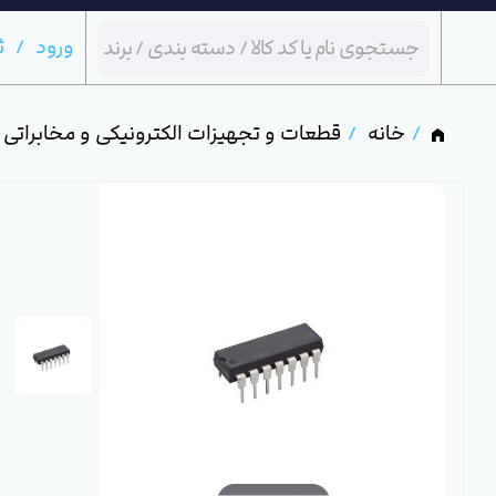
ورود
ث
خانه
قطعات و تجهیزات الکترونیکی و مخابراتی