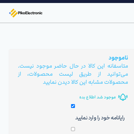
ناموجود
متاسفانه این کالا در حال حاضر موجود نیست.
می‌توانید از طریق لیست محصولات، از
محصولات مشابه این کالا دیدن نمایید
موجود شد اطلاع بده