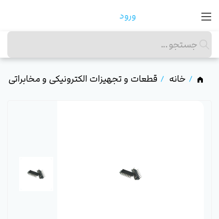
ورود
خانه
قطعات و تجهیزات الکترونیکی و مخابراتی