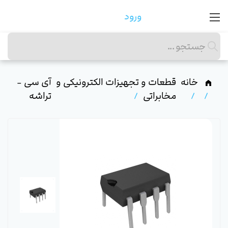
ورود
خانه
قطعات و تجهیزات الکترونیکی و
آی سی -
مخابراتی
تراشه