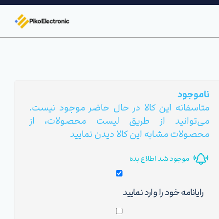
ناموجود
متاسفانه این کالا در حال حاضر موجود نیست.
می‌توانید از طریق لیست محصولات، از
محصولات مشابه این کالا دیدن نمایید
موجود شد اطلاع بده