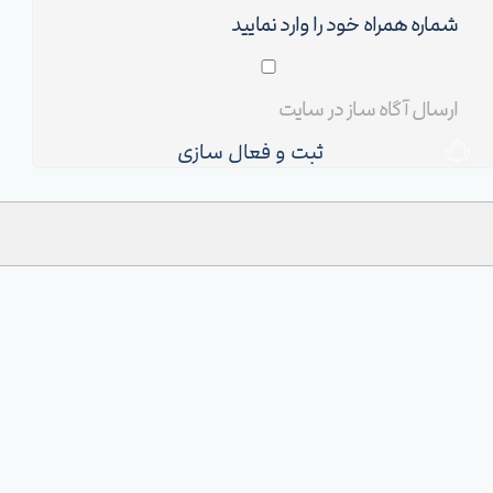
ثبت و فعال سازی