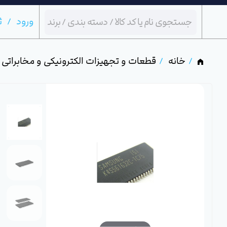
ورود
ث
خانه
قطعات و تجهیزات الکترونیکی و مخابراتی