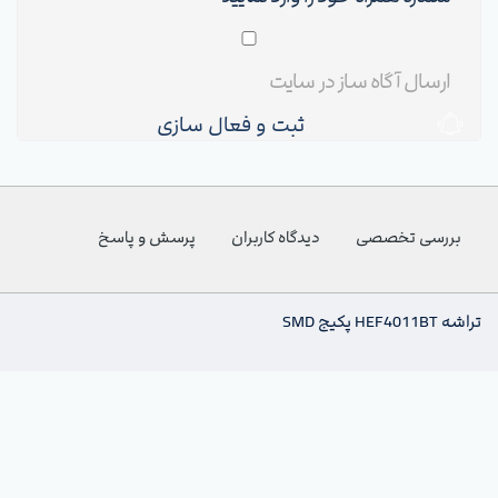
ثبت و فعال سازی
بررسی تخصصی
دیدگاه کاربران
پرسش و پاسخ
تراشه HEF4011BT پکیج SMD