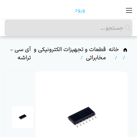
ورود
خانه
قطعات و تجهیزات الکترونیکی و
آی سی -
مخابراتی
تراشه