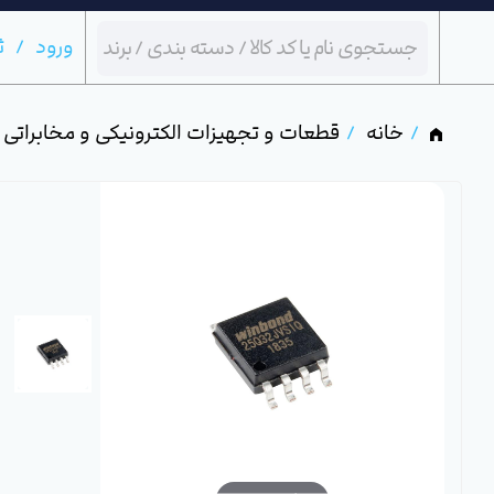
ورود
ث
خانه
قطعات و تجهیزات الکترونیکی و مخابراتی