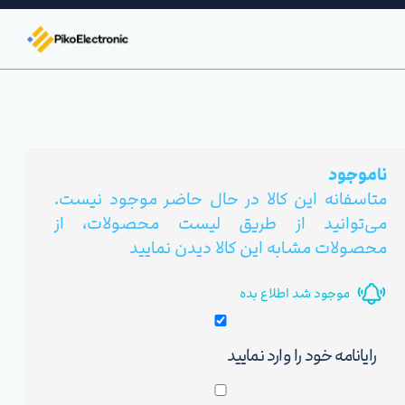
ناموجود
متاسفانه این کالا در حال حاضر موجود نیست.
می‌توانید از طریق لیست محصولات، از
محصولات مشابه این کالا دیدن نمایید
موجود شد اطلاع بده