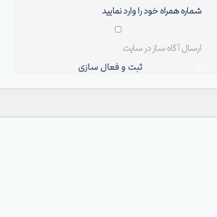
ثبت و فعال سازی