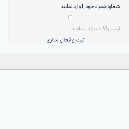
ثبت و فعال سازی