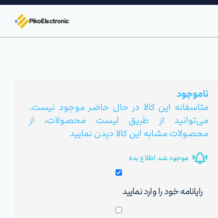
ناموجود
متاسفانه این کالا در حال حاضر موجود نیست.
می‌توانید از طریق لیست محصولات، از
محصولات مشابه این کالا دیدن نمایید
موجود شد اطلاع بده