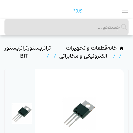
ورود
خانه
قطعات و تجهیزات
ترانزیستور
ترانزیستور
الکترونیکی و مخابراتی
BJT