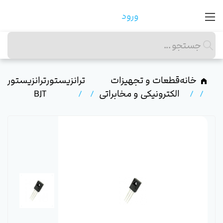
ورود
خانه
قطعات و تجهیزات
ترانزیستور
ترانزیستور
الکترونیکی و مخابراتی
BJT