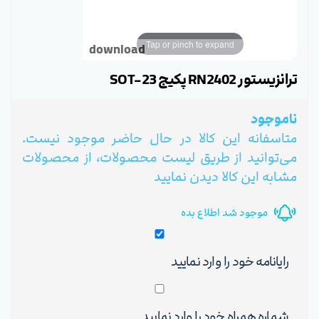
Tap or pinch to expand
download
ترانزیستور RN2402 پکیج SOT-23
ناموجود
متاسفانه این کالا در حال حاضر موجود نیست.
می‌توانید از طریق لیست محصولات، از محصولات
مشابه این کالا دیدن نمایید
موجود شد اطلاع بده