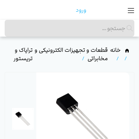
ورود
خانه
قطعات و تجهیزات الکترونیکی و
ترایاک و
مخابراتی
تریستور