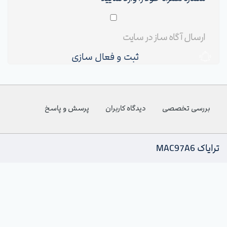
ثبت و فعال سازی
بررسی تخصصی
دیدگاه کاربران
پرسش و پاسخ
ترایاک MAC97A6