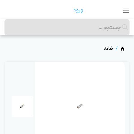
ورود
خانه