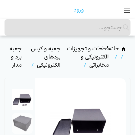
ورود
خانه
قطعات و تجهیزات
جعبه و کیس
جعبه
الکترونیکی و
بردهای
برد و
مخابراتی
الکترونیکی
مدار