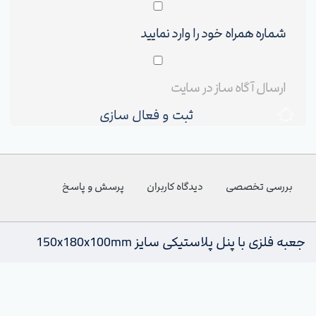
ثبت و فعال سازی
بررسی تخصصی
دیدگاه کاربران
پرسش و پاسخ
جعبه فلزی با پنل پلاستیکی سایز 150x180x100mm