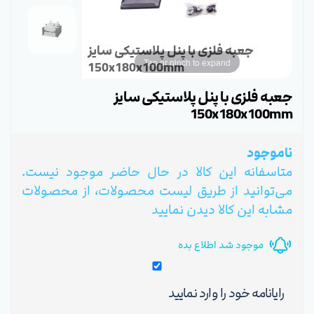
جعبه فلزی با پنل پلاستیکی سایز
Tap or pinch to expand
150x180x100mm
جعبه فلزی با پنل پلاستیکی سایز
150x180x100mm
ناموجود
متاسفانه این کالا در حال حاضر موجود نیست.
می‌توانید از طریق لیست محصولات، از محصولات
مشابه این کالا دیدن نمایید
موجود شد اطلاع بده