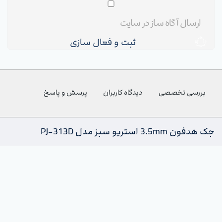
ثبت و فعال سازی
بررسی تخصصی
دیدگاه کاربران
پرسش و پاسخ
جک هدفون 3.5mm استریو سبز مدل PJ-313D