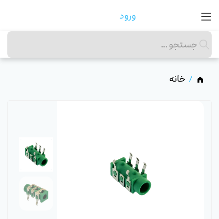
ورود
خانه