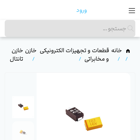
ورود
خانه
قطعات و تجهیزات الکترونیکی
خازن
خازن
و مخابراتی
تانتال