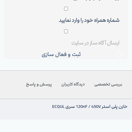
ثبت و فعال سازی
بررسی تخصصی
دیدگاه کاربران
پرسش و پاسخ
خازن پلی استر 120nF / 450V سری ECQUL