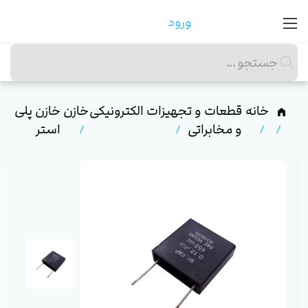
ورود
خانه
قطعات و تجهیزات الکترونیکی
خازن
خازن پلی
و مخابراتی
استر