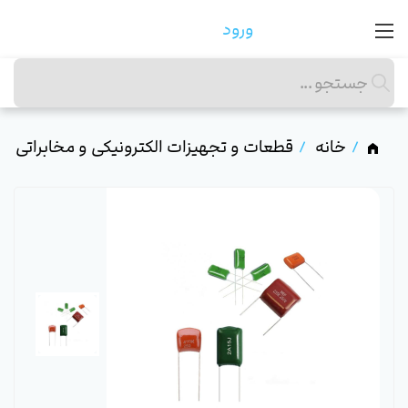
ورود
خانه
قطعات و تجهیزات الکترونیکی و مخابراتی