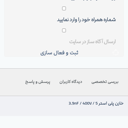
ثبت و فعال سازی
بررسی تخصصی
دیدگاه کاربران
پرسش و پاسخ
خازن پلی استر 3.9nF / 400V / 5