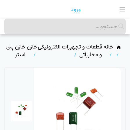
ورود
خانه
قطعات و تجهیزات الکترونیکی
خازن
خازن پلی
و مخابراتی
استر