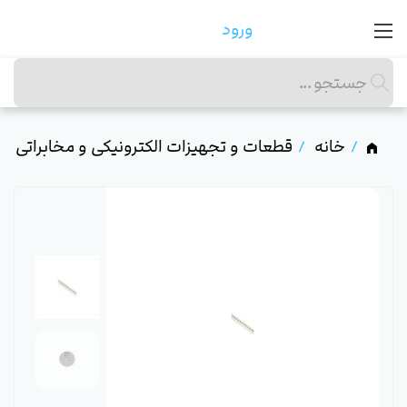
ورود
خانه
قطعات و تجهیزات الکترونیکی و مخابراتی