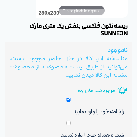
Tap or pinch to expand
280x280
ریسه نئون فلکسی بنفش یک متری مارک
SUNNEON
ناموجود
متاسفانه این کالا در حال حاضر موجود نیست.
می‌توانید از طریق لیست محصولات، از محصولات
مشابه این کالا دیدن نمایید
موجود شد اطلاع بده