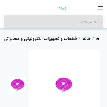
ورود
خانه
قطعات و تجهیزات الکترونیکی و مخابراتی