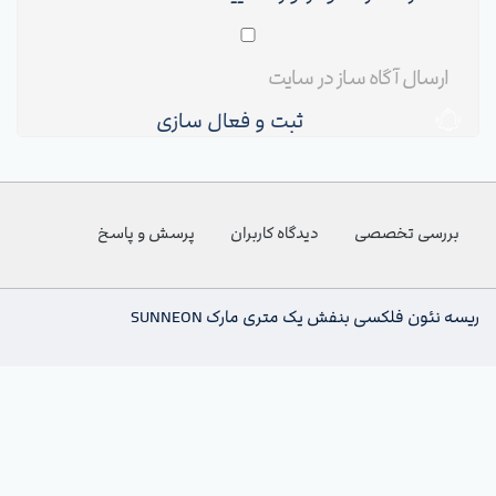
ثبت و فعال سازی
بررسی تخصصی
دیدگاه کاربران
پرسش و پاسخ
ریسه نئون فلکسی بنفش یک متری مارک SUNNEON