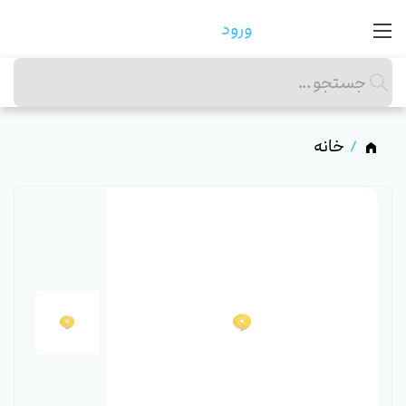
ورود
خانه