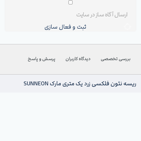
ثبت و فعال سازی
بررسی تخصصی
دیدگاه کاربران
پرسش و پاسخ
ریسه نئون فلکسی زرد یک متری مارک SUNNEON