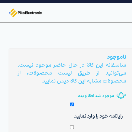
ناموجود
متاسفانه این کالا در حال حاضر موجود نیست.
می‌توانید از طریق لیست محصولات، از
محصولات مشابه این کالا دیدن نمایید
موجود شد اطلاع بده