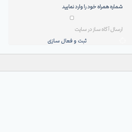
ثبت و فعال سازی