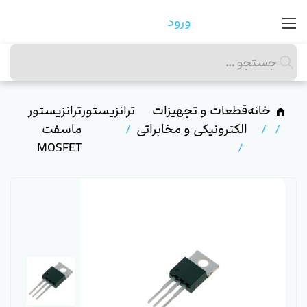
ورود
خانه
قطعات و تجهیزات
ترانزیستور
ترانزیستور
الکترونیکی و مخابراتی
ماسفت
MOSFET