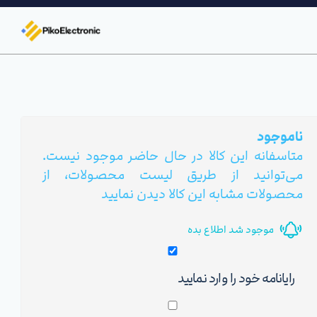
ناموجود
متاسفانه این کالا در حال حاضر موجود نیست.
می‌توانید از طریق لیست محصولات، از
محصولات مشابه این کالا دیدن نمایید
موجود شد اطلاع بده