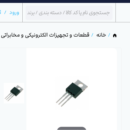
ورود
ث
خانه
قطعات و تجهیزات الکترونیکی و مخابراتی