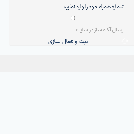
ثبت و فعال سازی