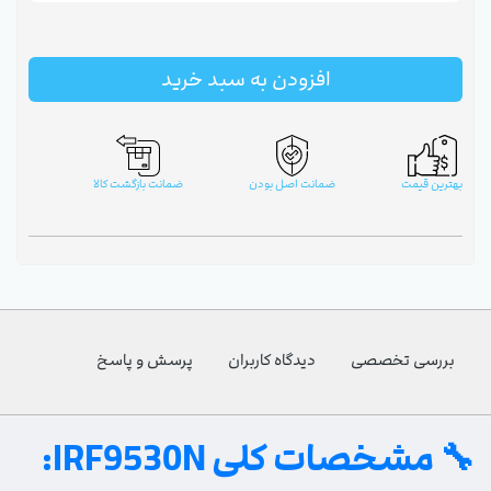
افزودن به سبد خرید
بهترین قیمت
ضمانت اصل بودن
ضمانت بازگشت کالا
بررسی تخصصی
دیدگاه کاربران
پرسش و پاسخ
🔧 مشخصات کلی
IRF9530N
: