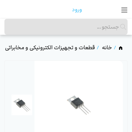
ورود
خانه
قطعات و تجهیزات الکترونیکی و مخابراتی