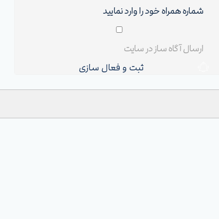
ثبت و فعال سازی