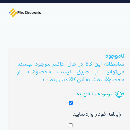
ناموجود
متاسفانه این کالا در حال حاضر موجود نیست.
می‌توانید از طریق لیست محصولات، از
محصولات مشابه این کالا دیدن نمایید
موجود شد اطلاع بده