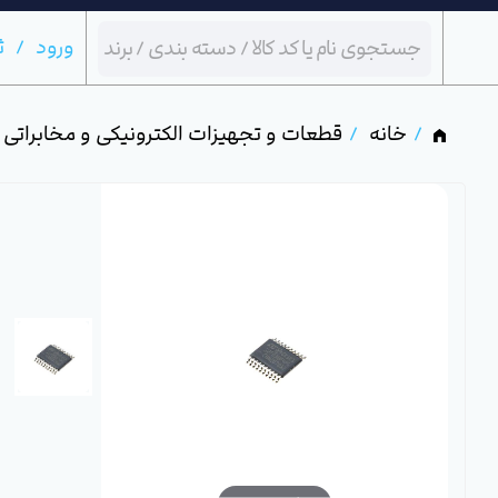
ورود
ث
خانه
قطعات و تجهیزات الکترونیکی و مخابراتی