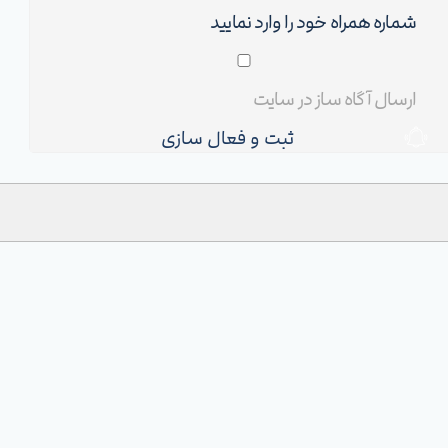
ثبت و فعال سازی