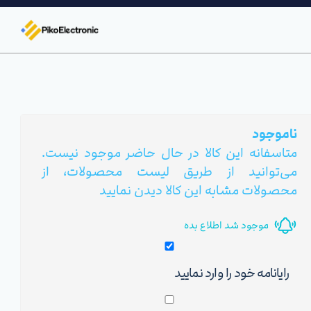
ناموجود
متاسفانه این کالا در حال حاضر موجود نیست.
می‌توانید از طریق لیست محصولات، از
محصولات مشابه این کالا دیدن نمایید
موجود شد اطلاع بده