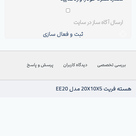
ثبت و فعال سازی
بررسی تخصصی
دیدگاه کاربران
پرسش و پاسخ
هسته فریت 20X10X5 مدل EE20