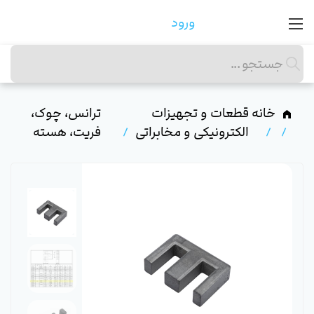
ورود
خانه
قطعات و تجهیزات
ترانس، چوک،
الکترونیکی و مخابراتی
فریت، هسته