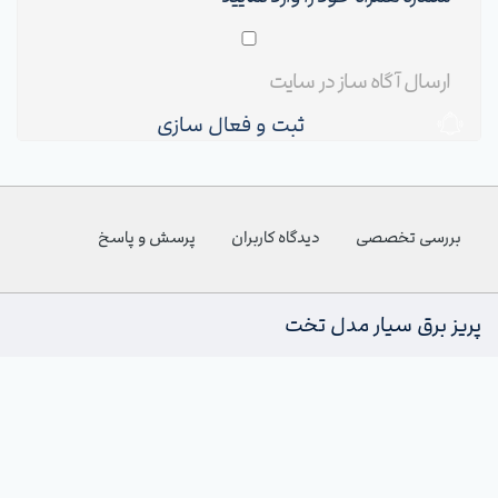
ثبت و فعال سازی
بررسی تخصصی
دیدگاه کاربران
پرسش و پاسخ
پریز برق سیار مدل تخت