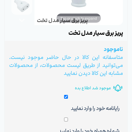
Tap or pinch to expand
پریز برق سیار مدل تخت
پریز برق سیار مدل تخت
ناموجود
متاسفانه این کالا در حال حاضر موجود نیست.
می‌توانید از طریق لیست محصولات، از محصولات
مشابه این کالا دیدن نمایید
موجود شد اطلاع بده