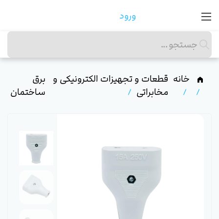
ورود
خانه
قطعات و تجهیزات الکترونیکی و
برق
مخابراتی
ساختمان