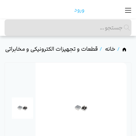
ورود
خانه
قطعات و تجهیزات الکترونیکی و مخابراتی