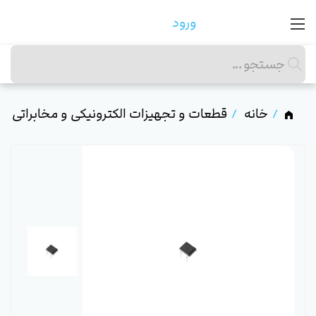
ورود
خانه
قطعات و تجهیزات الکترونیکی و مخابراتی