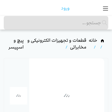
ورود
خانه
قطعات و تجهیزات الکترونیکی و
پیچ و
مخابراتی
اسپیسر