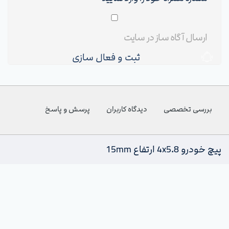
ثبت و فعال سازی
بررسی تخصصی
دیدگاه کاربران
پرسش و پاسخ
پیچ خودرو 4x5.8 ارتفاع 15mm