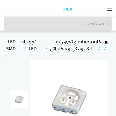
ورود
خانه
قطعات و تجهیزات
تجهیزات
LED
الکترونیکی و مخابراتی
LED
SMD