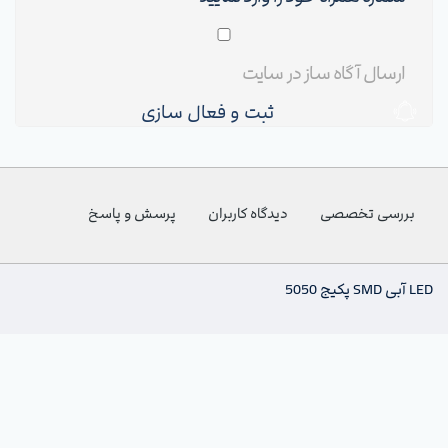
ثبت و فعال سازی
بررسی تخصصی
دیدگاه کاربران
پرسش و پاسخ
LED آبی SMD پکیج 5050